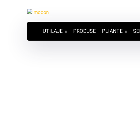
UTILAJE
PRODUSE
PLIANTE
SE