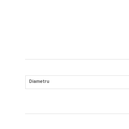
Diametru