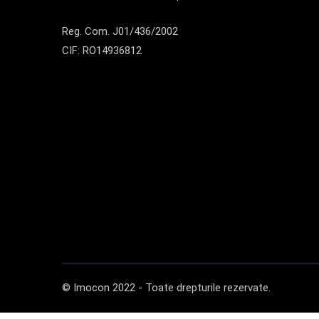
Reg. Com. J01/436/2002
CIF: RO14936812
© Imocon 2022 - Toate drepturile rezervate.