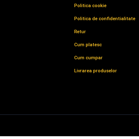
Politica cookie
Politica de confidentialitate
Retur
Cum platesc
Cum cumpar
Livrarea produselor