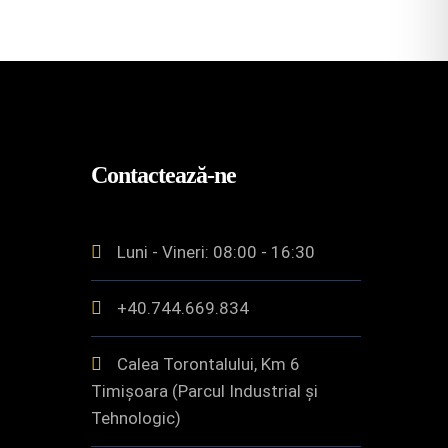
Contactează-ne
Luni - Vineri: 08:00 - 16:30
+40.744.669.834
Calea Torontalului, Km 6
Timișoara (Parcul Industrial și
Tehnologic)