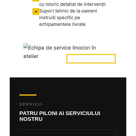
cu istoric detaliat de intervenții
Suport tehnic de la oameni
✓
instruiți specific pe
echipamentele livrate
SERVICII
PATRU PILONI AI SERVICIULUI
NOSTRU