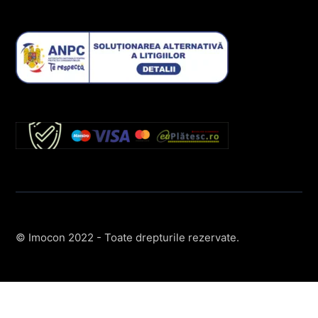
© Imocon 2022 - Toate drepturile rezervate.