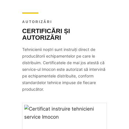
AUTORIZĂRI
CERTIFICĂRI ȘI
AUTORIZĂRI
Tehnicienii noștri sunt instruiți direct de
producătorii echipamentelor pe care le
distribuim. Certificatele de mai jos atestă că
service-ul Imocon este autorizat să intervină
pe echipamentele distribuite, conform
standardelor tehnice impuse de fiecare
producător.