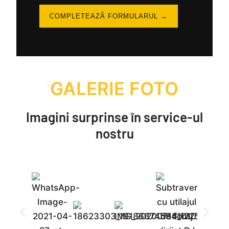
COMPLETEAZĂ FORMULARUL →
GALERIE FOTO
Imagini surprinse în service-ul
nostru