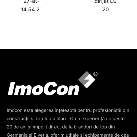
Imocon este alegerea înțeleaptă pentru profesioniștii din
construcții și rețele edilitare. Cu o experiență de peste
20 de ani și import direct de la branduri de top din
Germania și Elveția, oferim utilaje și echipamente de cea