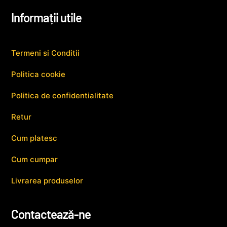
Informații utile
Termeni si Conditii
Politica cookie
Politica de confidentialitate
Retur
Cum platesc
Cum cumpar
Livrarea produselor
Contactează-ne