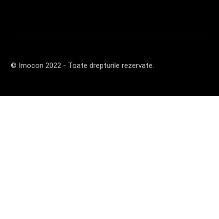
© Imocon 2022 - Toate drepturile rezervate.