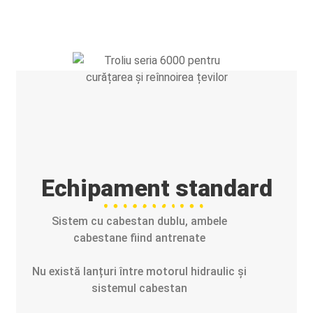
Echipament standard
Sistem cu cabestan dublu, ambele
cabestane fiind antrenate
Nu există lanțuri între motorul hidraulic și
sistemul cabestan