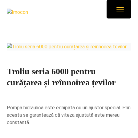
Troliu seria 6000 pentru
curățarea și reînnoirea țevilor
Pompa hidraulică este echipată cu un ajustor special.
Prin
acesta se garantează că viteza ajustată este mereu
constantă.