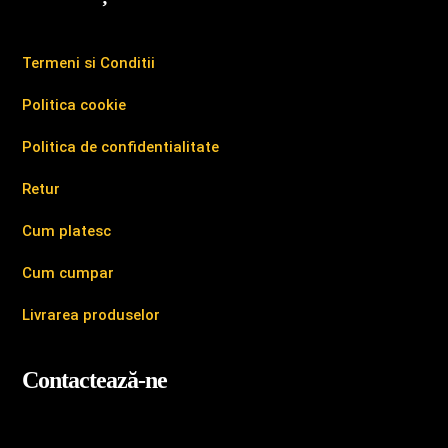
Termeni si Conditii
Politica cookie
Politica de confidentialitate
Retur
Cum platesc
Cum cumpar
Livrarea produselor
Contactează-ne