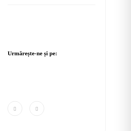
Urmărește-ne și pe: