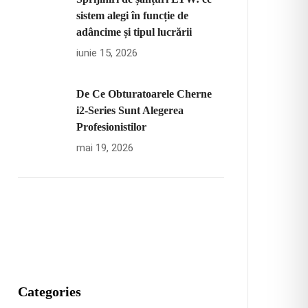
sistem alegi în funcție de
adâncime și tipul lucrării
iunie 15, 2026
De Ce Obturatoarele Cherne
i2-Series Sunt Alegerea
Profesionistilor
mai 19, 2026
Categories