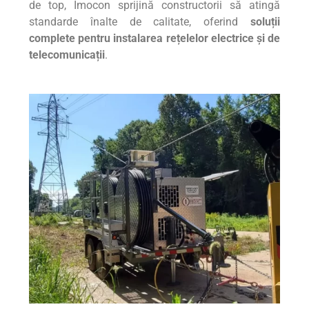
de top, Imocon sprijină constructorii să atingă
standarde înalte de calitate, oferind
soluții
complete pentru instalarea rețelelor electrice și de
telecomunicații
.