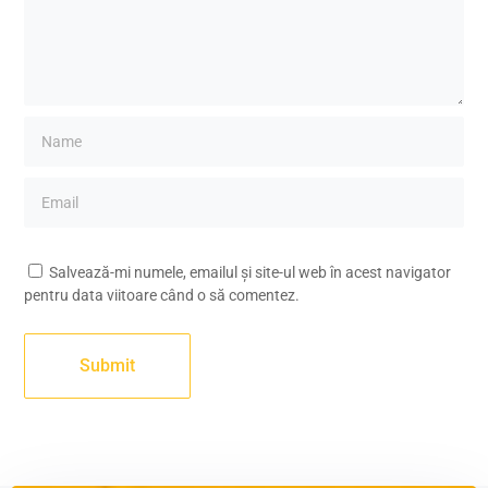
Salvează-mi numele, emailul și site-ul web în acest navigator
pentru data viitoare când o să comentez.