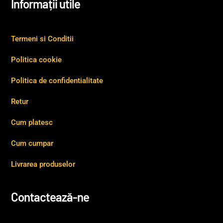
Informații utile
Termeni si Conditii
Politica cookie
Politica de confidentialitate
Retur
Cum platesc
Cum cumpar
Livrarea produselor
Contactează-ne