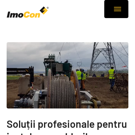
Soluții profesionale pentru