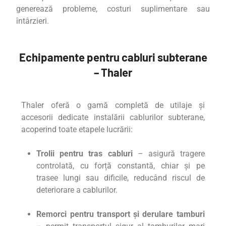
generează probleme, costuri suplimentare sau
întârzieri.
Echipamente pentru cabluri subterane
– Thaler
Thaler oferă o gamă completă de utilaje și
accesorii dedicate instalării cablurilor subterane,
acoperind toate etapele lucrării:
Trolii pentru tras cabluri
– asigură tragere
controlată, cu forță constantă, chiar și pe
trasee lungi sau dificile, reducând riscul de
deteriorare a cablurilor.
Remorci pentru transport și derulare tamburi