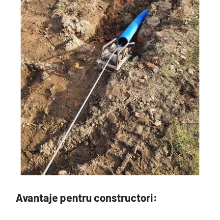
Avantaje pentru constructori: