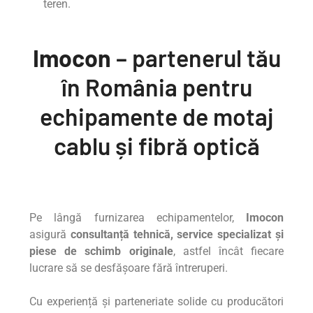
teren.
Imocon
– partenerul tău
în România pentru
echipamente de motaj
cablu și fibră optică
Pe lângă furnizarea echipamentelor,
Imocon
asigură
consultanță tehnică, service specializat și
piese de schimb originale
, astfel încât fiecare
lucrare să se desfășoare fără întreruperi.
Cu experiență și parteneriate solide cu producători