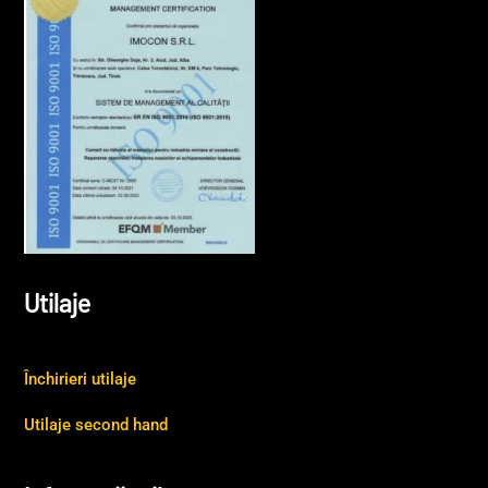
Utilaje
Închirieri utilaje
Utilaje second hand